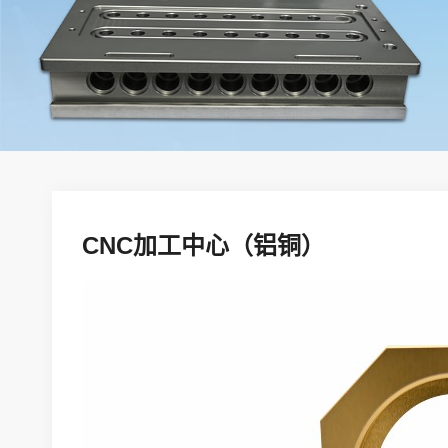
CNC加工中心（铝铜）