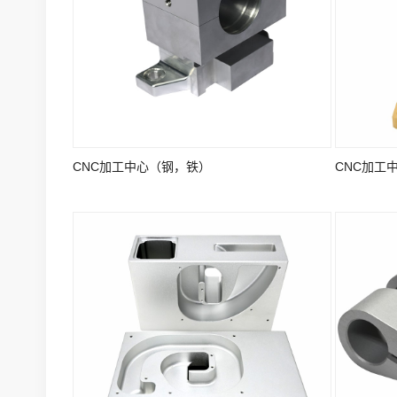
CNC加工中心（钢，铁）
CNC加工