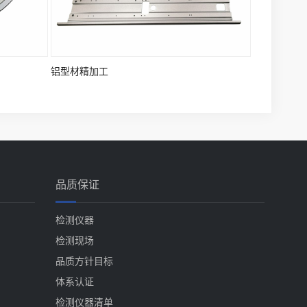
铝型材精加工
品质保证
检测仪器
检测现场
品质方针目标
体系认证
检测仪器清单