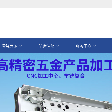
设备展示
品质保证
新闻中心