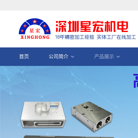
首页
公司简介
产品展示