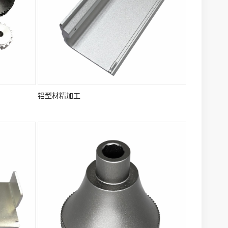
铝型材精加工