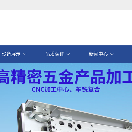
设备展示
品质保证
新闻中心