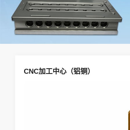
CNC加工中心（铝铜）