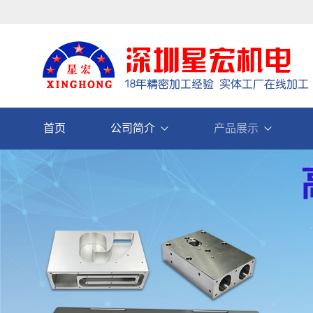
首页
公司简介
产品展示