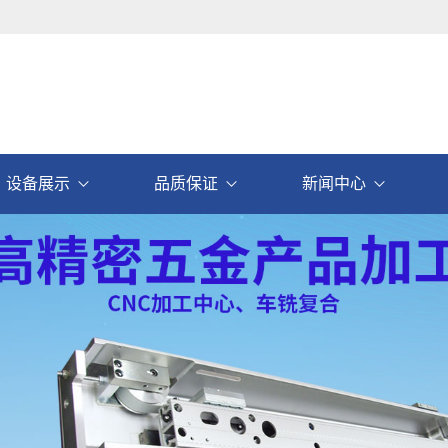
设备展示
品质保证
新闻中心