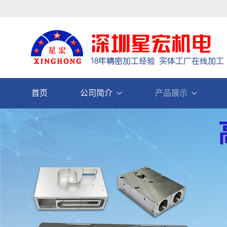
首页
公司简介
产品展示