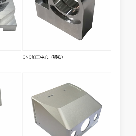
CNC加工中心（钢铁）