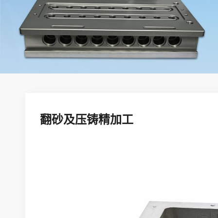
翻砂及压铸精加工