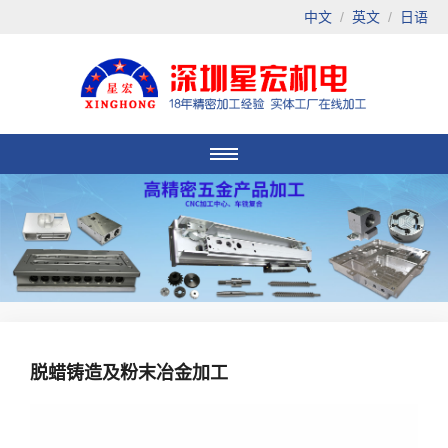
中文
/
英文
/
日语
脱蜡铸造及粉末冶金加工