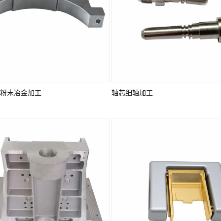
粉末冶金加工
轴芯细轴加工