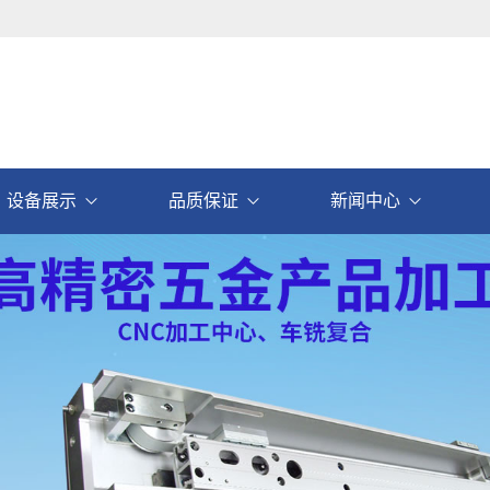
设备展示
品质保证
新闻中心