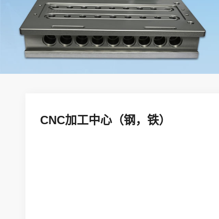
CNC加工中心（钢，铁）