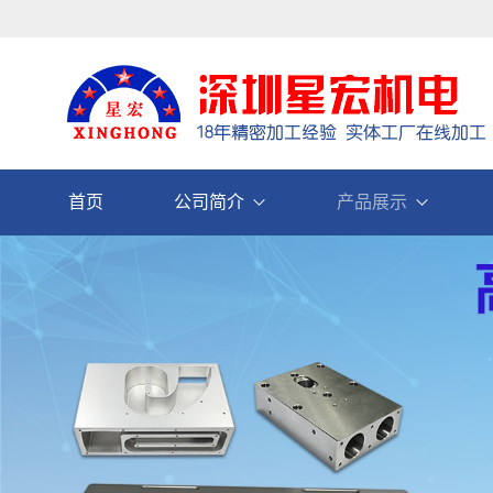
首页
公司简介
产品展示