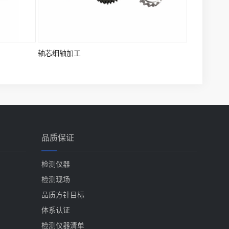
轴芯细轴加工
品质保证
检测仪器
检测现场
品质方针目标
体系认证
检测仪器清单