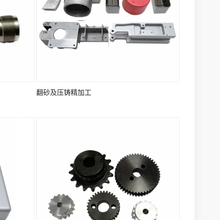
翻砂及压铸精加工