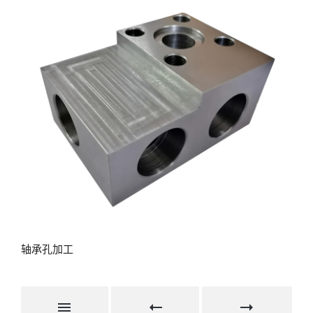
轴承孔加工